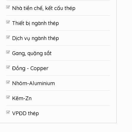
Nhà tiền chế, kết cấu thép
Thiết bị ngành thép
Dịch vụ ngành thép
Gang, quặng sắt
Đồng - Copper
Nhôm-Aluminium
Kẽm-Zn
VPĐD thép