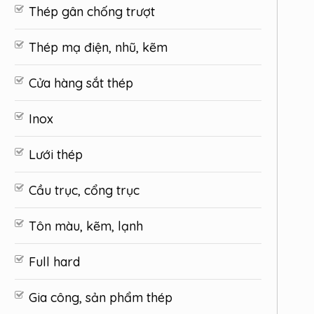
Thép gân chống trượt
Thép mạ điện, nhũ, kẽm
Cửa hàng sắt thép
Inox
Lưới thép
Cầu trục, cổng trục
Tôn màu, kẽm, lạnh
Full hard
Gia công, sản phẩm thép